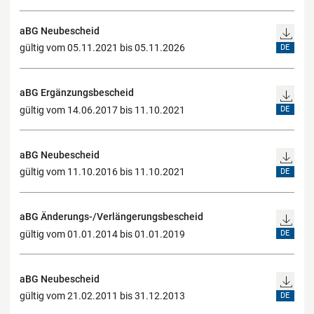
aBG Neubescheid
gültig vom 05.11.2021 bis 05.11.2026
DE
aBG Ergänzungsbescheid
gültig vom 14.06.2017 bis 11.10.2021
DE
aBG Neubescheid
gültig vom 11.10.2016 bis 11.10.2021
DE
aBG Änderungs-/Verlängerungsbescheid
gültig vom 01.01.2014 bis 01.01.2019
DE
aBG Neubescheid
gültig vom 21.02.2011 bis 31.12.2013
DE