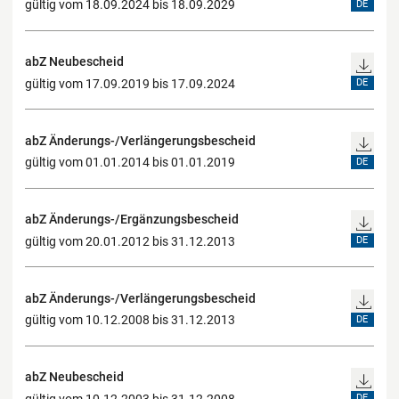
gültig vom 18.09.2024 bis 18.09.2029
DE
abZ Neubescheid
gültig vom 17.09.2019 bis 17.09.2024
DE
abZ Änderungs-/Verlängerungsbescheid
gültig vom 01.01.2014 bis 01.01.2019
DE
abZ Änderungs-/Ergänzungsbescheid
gültig vom 20.01.2012 bis 31.12.2013
DE
abZ Änderungs-/Verlängerungsbescheid
gültig vom 10.12.2008 bis 31.12.2013
DE
abZ Neubescheid
gültig vom 10.12.2003 bis 31.12.2008
DE