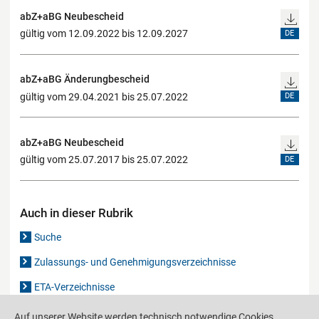
abZ+aBG Neubescheid
gültig vom 12.09.2022 bis 12.09.2027
DE
abZ+aBG Änderungbescheid
gültig vom 29.04.2021 bis 25.07.2022
DE
abZ+aBG Neubescheid
gültig vom 25.07.2017 bis 25.07.2022
DE
Auch in dieser Rubrik
Suche
Zulassungs- und Genehmigungsverzeichnisse
ETA-Verzeichnisse
Gutachten-Verzeichnis
Auf unserer Website werden technisch notwendige Cookies