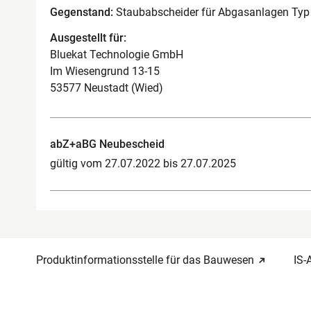
Gegenstand:
Staubabscheider für Abgasanlagen Typ
Ausgestellt für:
Bluekat Technologie GmbH
Im Wiesengrund 13-15
53577 Neustadt (Wied)
abZ+aBG Neubescheid
gültig vom 27.07.2022 bis 27.07.2025
Produktinformationsstelle für das Bauwesen
IS