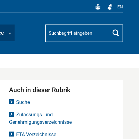
EN
Suchbegriff
ce
Suchen
Auch in dieser Rubrik
Suche
Zulassungs- und
Genehmigungsverzeichnisse
ETA-Verzeichnisse