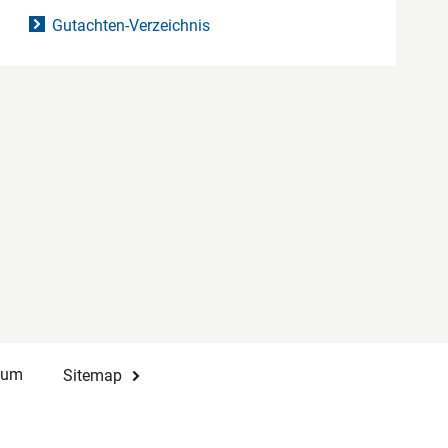
Gutachten-Verzeichnis
sum
Sitemap