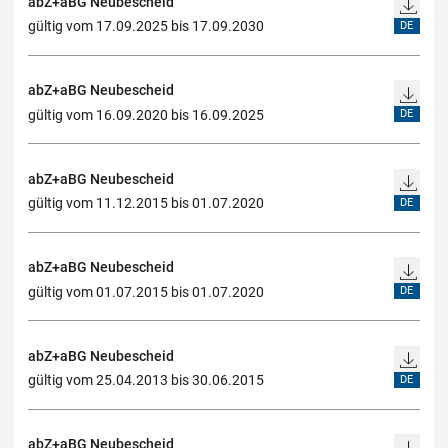
abZ+aBG Neubescheid
gültig vom 17.09.2025 bis 17.09.2030
DE
abZ+aBG Neubescheid
gültig vom 16.09.2020 bis 16.09.2025
DE
abZ+aBG Neubescheid
gültig vom 11.12.2015 bis 01.07.2020
DE
abZ+aBG Neubescheid
gültig vom 01.07.2015 bis 01.07.2020
DE
abZ+aBG Neubescheid
gültig vom 25.04.2013 bis 30.06.2015
DE
abZ+aBG Neubescheid