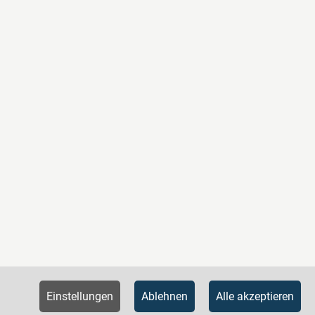
Einstellungen
Ablehnen
Alle akzeptieren