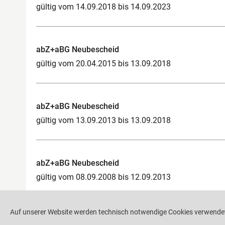
gültig vom 14.09.2018 bis 14.09.2023
abZ+aBG Neubescheid
gültig vom 20.04.2015 bis 13.09.2018
abZ+aBG Neubescheid
gültig vom 13.09.2013 bis 13.09.2018
abZ+aBG Neubescheid
gültig vom 08.09.2008 bis 12.09.2013
Auf unserer Website werden technisch notwendige Cookies verwendet