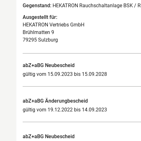
Gegenstand:
HEKATRON Rauchschaltanlage BSK / 
Ausgestellt für:
HEKATRON Vertriebs GmbH
Brühlmatten 9
79295 Sulzburg
abZ+aBG Neubescheid
gültig vom 15.09.2023 bis 15.09.2028
abZ+aBG Änderungbescheid
gültig vom 19.12.2022 bis 14.09.2023
abZ+aBG Neubescheid