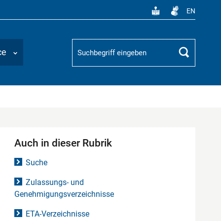
EN
Suchbegriff
ce
Suchen
Auch in dieser Rubrik
Suche
Zulassungs- und
Genehmigungsverzeichnisse
ETA-Verzeichnisse