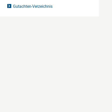
Gutachten-Verzeichnis