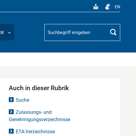
EN
Suchbegriff
ce
Suchen
Auch in dieser Rubrik
Suche
Zulassungs- und
Genehmigungsverzeichnisse
ETA-Verzeichnisse