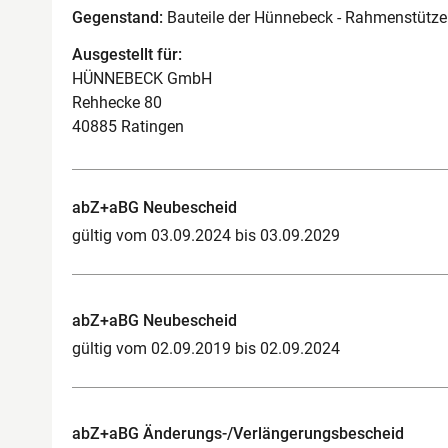
Gegenstand:
Bauteile der Hünnebeck - Rahmenstütze
Ausgestellt für:
HÜNNEBECK GmbH
Rehhecke 80
40885 Ratingen
abZ+aBG Neubescheid
gültig vom 03.09.2024 bis 03.09.2029
abZ+aBG Neubescheid
gültig vom 02.09.2019 bis 02.09.2024
abZ+aBG Änderungs-/Verlängerungsbescheid