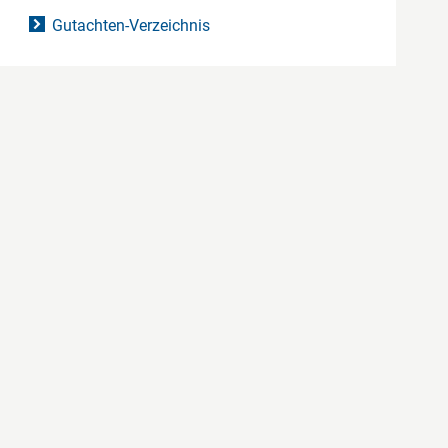
Gutachten-Verzeichnis