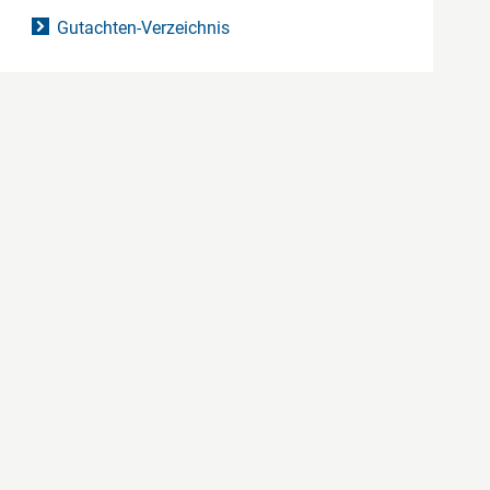
Gutachten-Verzeichnis