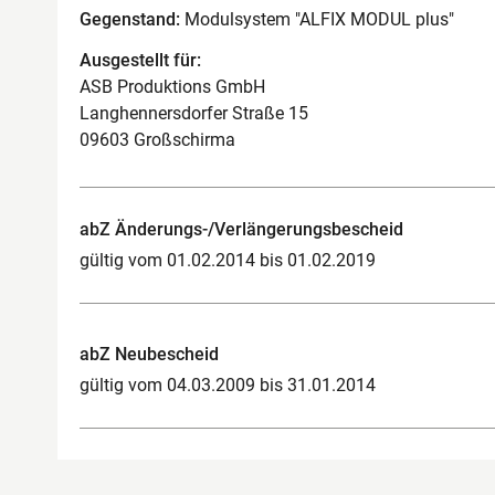
Gegenstand:
Modulsystem "ALFIX MODUL plus"
Ausgestellt für:
ASB Produktions GmbH
Langhennersdorfer Straße 15
09603 Großschirma
abZ Änderungs-/Verlängerungsbescheid
gültig vom 01.02.2014 bis 01.02.2019
abZ Neubescheid
gültig vom 04.03.2009 bis 31.01.2014