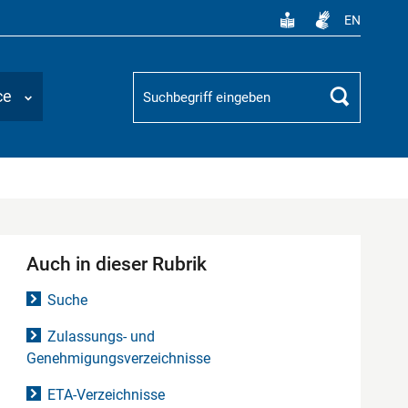
EN
Suchbegriff
ce
Suchen
Auch in dieser Rubrik
Suche
Zulassungs- und
Genehmigungsverzeichnisse
ETA-Verzeichnisse