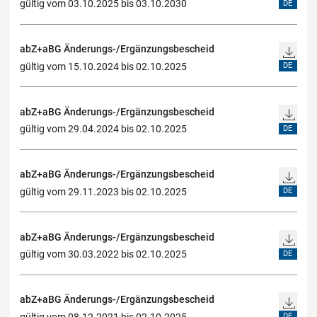
gültig vom 03.10.2025 bis 03.10.2030
DE
abZ+aBG Änderungs-/Ergänzungsbescheid
gültig vom 15.10.2024 bis 02.10.2025
DE
abZ+aBG Änderungs-/Ergänzungsbescheid
gültig vom 29.04.2024 bis 02.10.2025
DE
abZ+aBG Änderungs-/Ergänzungsbescheid
gültig vom 29.11.2023 bis 02.10.2025
DE
abZ+aBG Änderungs-/Ergänzungsbescheid
gültig vom 30.03.2022 bis 02.10.2025
DE
abZ+aBG Änderungs-/Ergänzungsbescheid
gültig vom 08.12.2021 bis 02.10.2025
DE