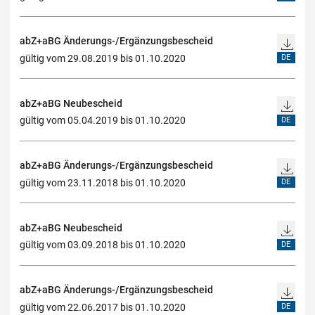
abZ+aBG Änderungs-/Ergänzungsbescheid
gültig vom 29.08.2019 bis 01.10.2020
DE
abZ+aBG Neubescheid
gültig vom 05.04.2019 bis 01.10.2020
DE
abZ+aBG Änderungs-/Ergänzungsbescheid
gültig vom 23.11.2018 bis 01.10.2020
DE
abZ+aBG Neubescheid
gültig vom 03.09.2018 bis 01.10.2020
DE
abZ+aBG Änderungs-/Ergänzungsbescheid
gültig vom 22.06.2017 bis 01.10.2020
DE