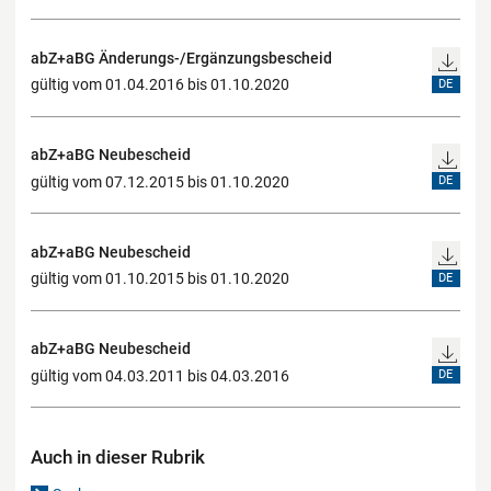
abZ+aBG Änderungs-/Ergänzungsbescheid
gültig vom 01.04.2016 bis 01.10.2020
DE
abZ+aBG Neubescheid
gültig vom 07.12.2015 bis 01.10.2020
DE
abZ+aBG Neubescheid
gültig vom 01.10.2015 bis 01.10.2020
DE
abZ+aBG Neubescheid
gültig vom 04.03.2011 bis 04.03.2016
DE
Auch in dieser Rubrik