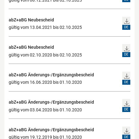
abZ+aBG Neubescheid
gültig vom 13.04.2021 bis 02.10.2025
DE
abZ+aBG Neubescheid
gültig vom 02.10.2020 bis 02.10.2025
DE
abZ+aBG Änderungs-/Ergänzungsbescheid
gültig vom 16.06.2020 bis 01.10.2020
DE
abZ+aBG Änderungs-/Ergänzungsbescheid
gültig vom 03.04.2020 bis 01.10.2020
DE
abZ+aBG Änderungs-/Ergänzungsbescheid
gültig vom 19.12.2019 bis 01.10.2020
DE