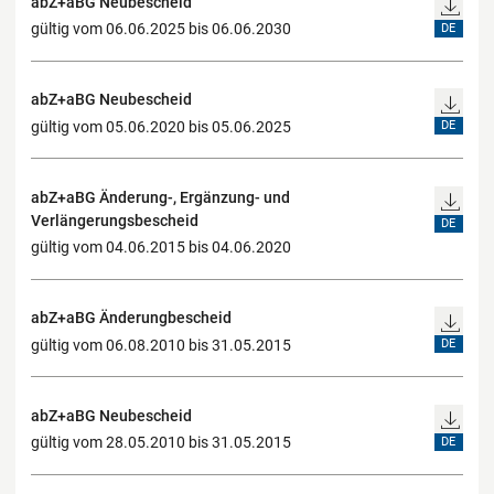
abZ+aBG Neubescheid
gültig vom 06.06.2025 bis 06.06.2030
DE
abZ+aBG Neubescheid
gültig vom 05.06.2020 bis 05.06.2025
DE
abZ+aBG Änderung-, Ergänzung- und
Verlängerungsbescheid
DE
gültig vom 04.06.2015 bis 04.06.2020
abZ+aBG Änderungbescheid
gültig vom 06.08.2010 bis 31.05.2015
DE
abZ+aBG Neubescheid
gültig vom 28.05.2010 bis 31.05.2015
DE