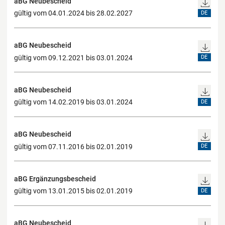
aBG Neubescheid
gültig vom 04.01.2024 bis 28.02.2027
DE
aBG Neubescheid
gültig vom 09.12.2021 bis 03.01.2024
DE
aBG Neubescheid
gültig vom 14.02.2019 bis 03.01.2024
DE
aBG Neubescheid
gültig vom 07.11.2016 bis 02.01.2019
DE
aBG Ergänzungsbescheid
gültig vom 13.01.2015 bis 02.01.2019
DE
aBG Neubescheid