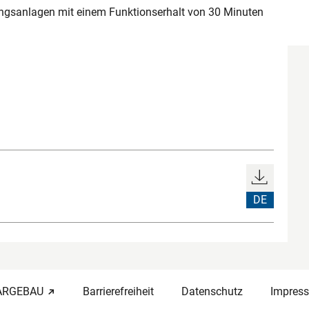
tungsanlagen mit einem Funktionserhalt von 30 Minuten
DE
-ARGEBAU
Barrierefreiheit
Datenschutz
Impres