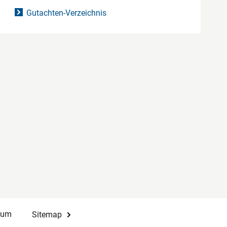
Gutachten-Verzeichnis
sum
Sitemap