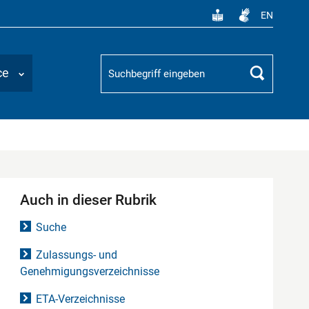
EN
Suchbegriff
ce
Suchen
Auch in dieser Rubrik
Suche
Zulassungs- und
Genehmigungsverzeichnisse
ETA-Verzeichnisse