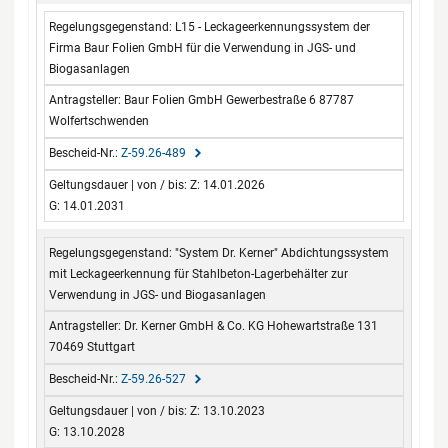
L15 - Leckageerkennungssystem der
Firma Baur Folien GmbH für die Verwendung in JGS- und
Biogasanlagen
Baur Folien GmbH Gewerbestraße 6 87787
Wolfertschwenden
Z-59.26-489
Z: 14.01.2026
G: 14.01.2031
"System Dr. Kerner" Abdichtungssystem
mit Leckageerkennung für Stahlbeton-Lagerbehälter zur
Verwendung in JGS- und Biogasanlagen
Dr. Kerner GmbH & Co. KG Hohewartstraße 131
70469 Stuttgart
Z-59.26-527
Z: 13.10.2023
G: 13.10.2028