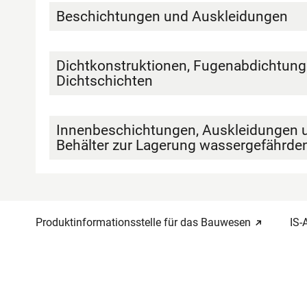
Beschichtungen und Auskleidungen
Dichtkonstruktionen, Fugenabdichtung
Dichtschichten
Innenbeschichtungen, Auskleidungen 
Behälter zur Lagerung wassergefährden
Produktinformationsstelle für das Bauwesen
IS