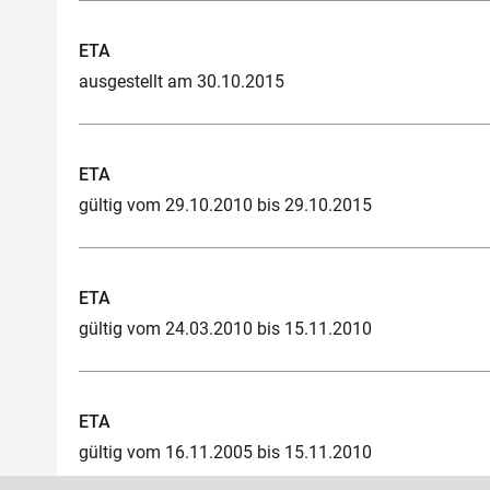
ETA
ausgestellt am 30.10.2015
ETA
gültig vom 29.10.2010 bis 29.10.2015
ETA
gültig vom 24.03.2010 bis 15.11.2010
ETA
gültig vom 16.11.2005 bis 15.11.2010