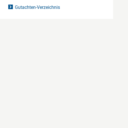
Gutachten-Verzeichnis