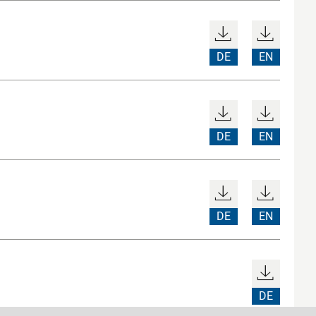
DE
EN
DE
EN
DE
EN
DE