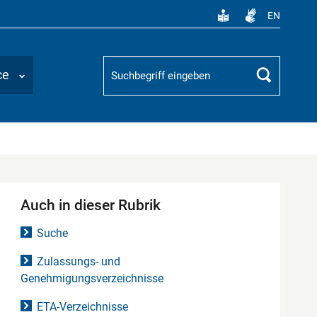
EN
Suchbegriff
ce
Suchen
Auch in dieser Rubrik
Suche
Zulassungs- und
Genehmigungsverzeichnisse
ETA-Verzeichnisse