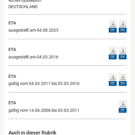
40549 Düsseldorf
DEUTSCHLAND
ETA
ausgestellt am 04.08.2023
DE
EN
ETA
ausgestellt am 04.03.2016
DE
EN
ETA
gültig vom 04.03.2011 bis 03.03.2016
DE
EN
ETA
gültig vom 14.06.2006 bis 03.03.2011
DE
Auch in dieser Rubrik