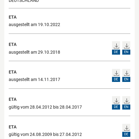
DEUTSCHLAND
ETA
ausgestellt am 19.10.2022
ETA
ausgestellt am 29.10.2018
DE
EN
ETA
ausgestellt am 14.11.2017
DE
EN
ETA
gültig vom 28.04.2012 bis 28.04.2017
DE
EN
ETA
gültig vom 24.08.2009 bis 27.04.2012
DE