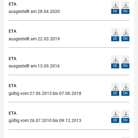
ETA
ausgestellt am 28.04.2020
DE
EN
ETA
ausgestellt am 22.03.2019
DE
EN
ETA
ausgestellt am 13.09.2016
DE
EN
ETA
gültig vom 27.06.2013 bis 07.06.2018
DE
EN
ETA
gültig vom 26.07.2010 bis 09.12.2013
DE
EN