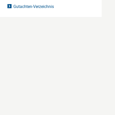
Gutachten-Verzeichnis