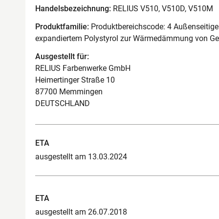
Handelsbezeichnung:
RELIUS V510, V510D, V510M
Produktfamilie:
Produktbereichscode: 4 Außenseiti
expandiertem Polystyrol zur Wärmedämmung von 
Ausgestellt für:
RELIUS Farbenwerke GmbH
Heimertinger Straße 10
87700 Memmingen
DEUTSCHLAND
ETA
ausgestellt am 13.03.2024
ETA
ausgestellt am 26.07.2018