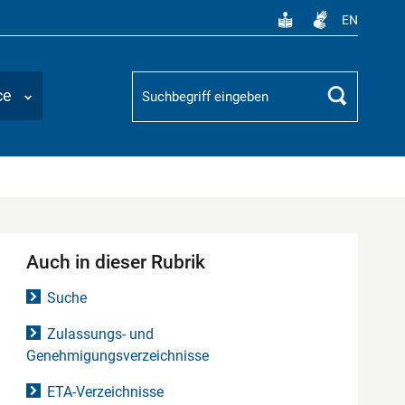
EN
Suchbegriff
ce
Suchen
Auch in dieser Rubrik
Suche
Zulassungs- und
Genehmigungsverzeichnisse
ETA-Verzeichnisse