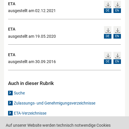
ETA
ausgestellt am 02.12.2021
DE
EN
ETA
ausgestellt am 19.05.2020
DE
EN
ETA
ausgestellt am 30.09.2016
DE
EN
Auch in dieser Rubrik
Suche
Zulassungs- und Genehmigungsverzeichnisse
ETA-Verzeichnisse
Gutachten-Verzeichnis
Auf unserer Website werden technisch notwendige Cookies