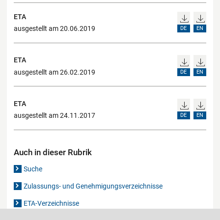
ETA
ausgestellt am 20.06.2019
DE
EN
ETA
ausgestellt am 26.02.2019
DE
EN
ETA
ausgestellt am 24.11.2017
DE
EN
Auch in dieser Rubrik
Suche
Zulassungs- und Genehmigungsverzeichnisse
ETA-Verzeichnisse