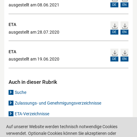
ausgestellt am 08.06.2021
DE
EN
ETA
ausgestellt am 28.07.2020
DE
EN
ETA
ausgestellt am 19.06.2020
DE
EN
Auch in dieser Rubrik
Suche
Zulassungs- und Genehmigungsverzeichnisse
ETA-Verzeichnisse
Gutachten-Verzeichnis
Auf unserer Website werden technisch notwendige Cookies
verwendet. Optionale Cookies können Sie akzeptieren oder