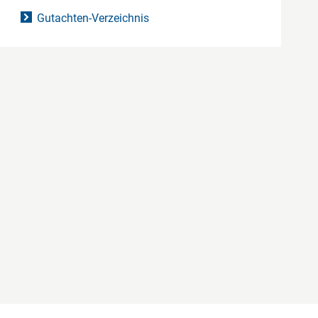
Gutachten-Verzeichnis