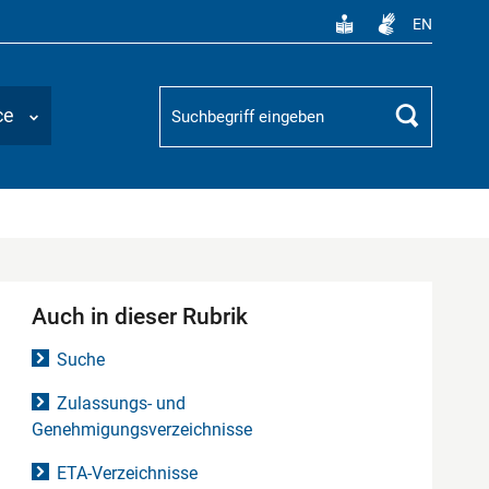
EN
Suchbegriff
ce
Suchen
Auch in dieser Rubrik
Suche
Zulassungs- und
Genehmigungsverzeichnisse
ETA-Verzeichnisse