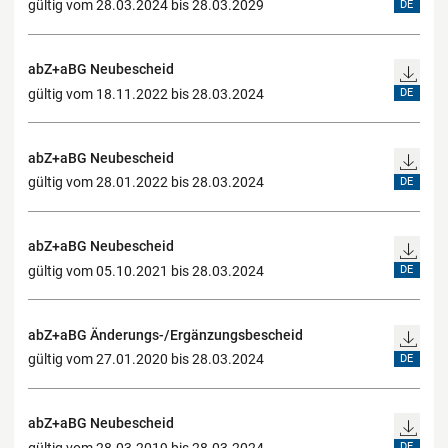
gültig vom 28.03.2024 bis 28.03.2029
DE
abZ+aBG Neubescheid
gültig vom 18.11.2022 bis 28.03.2024
DE
abZ+aBG Neubescheid
gültig vom 28.01.2022 bis 28.03.2024
DE
abZ+aBG Neubescheid
gültig vom 05.10.2021 bis 28.03.2024
DE
abZ+aBG Änderungs-/Ergänzungsbescheid
gültig vom 27.01.2020 bis 28.03.2024
DE
abZ+aBG Neubescheid
gültig vom 28.03.2019 bis 28.03.2024
DE