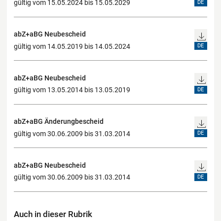
gültig vom 15.05.2024 bis 15.05.2029
DE
abZ+aBG Neubescheid
gültig vom 14.05.2019 bis 14.05.2024
DE
abZ+aBG Neubescheid
gültig vom 13.05.2014 bis 13.05.2019
DE
abZ+aBG Änderungbescheid
gültig vom 30.06.2009 bis 31.03.2014
DE
abZ+aBG Neubescheid
gültig vom 30.06.2009 bis 31.03.2014
DE
Auch in dieser Rubrik