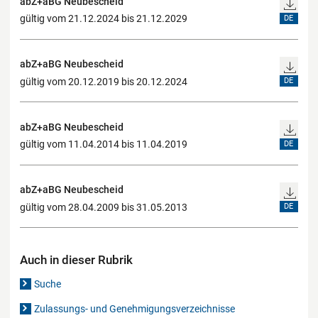
abZ+aBG Neubescheid
gültig vom 21.12.2024 bis 21.12.2029
DE
abZ+aBG Neubescheid
gültig vom 20.12.2019 bis 20.12.2024
DE
abZ+aBG Neubescheid
gültig vom 11.04.2014 bis 11.04.2019
DE
abZ+aBG Neubescheid
gültig vom 28.04.2009 bis 31.05.2013
DE
Auch in dieser Rubrik
Suche
Zulassungs- und Genehmigungsverzeichnisse