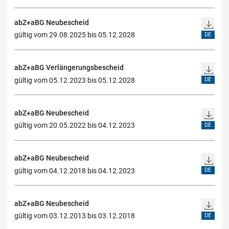
abZ+aBG Neubescheid
gültig vom 29.08.2025 bis 05.12.2028
DE
abZ+aBG Verlängerungsbescheid
gültig vom 05.12.2023 bis 05.12.2028
DE
abZ+aBG Neubescheid
gültig vom 20.05.2022 bis 04.12.2023
DE
abZ+aBG Neubescheid
gültig vom 04.12.2018 bis 04.12.2023
DE
abZ+aBG Neubescheid
gültig vom 03.12.2013 bis 03.12.2018
DE