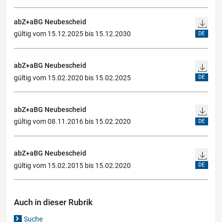
abZ+aBG Neubescheid
gültig vom 15.12.2025 bis 15.12.2030
DE
abZ+aBG Neubescheid
gültig vom 15.02.2020 bis 15.02.2025
DE
abZ+aBG Neubescheid
gültig vom 08.11.2016 bis 15.02.2020
DE
abZ+aBG Neubescheid
gültig vom 15.02.2015 bis 15.02.2020
DE
Auch in dieser Rubrik
Suche