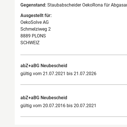
Gegenstand:
Staubabscheider OekoRona für Abgasa
Ausgestellt für:
OekoSolve AG
Schmelziweg 2
8889 PLONS
SCHWEIZ
abZ+aBG Neubescheid
gültig vom 21.07.2021 bis 21.07.2026
abZ+aBG Neubescheid
gültig vom 20.07.2016 bis 20.07.2021