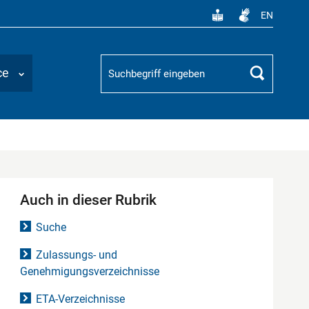
EN
Suchbegriff
ce
Suchen
Auch in dieser Rubrik
Suche
Zulassungs- und
Genehmigungsverzeichnisse
ETA-Verzeichnisse