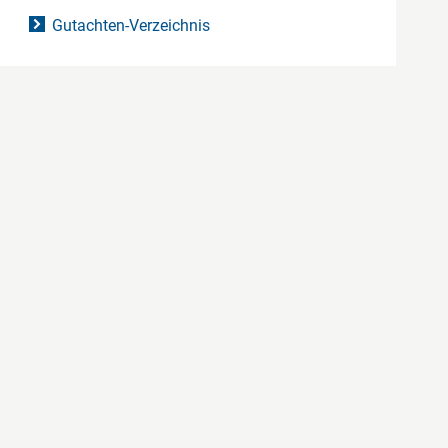
Gutachten-Verzeichnis