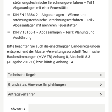
strömungstechnische Berechnungsverfahren – Teil 1:
Abgasanlagen mit einer Feuerstätte
DIN EN 13384-2 – Abgasanlagen – Wärme- und
strömungstechnische Berechnungsverfahren – Teil 2:
Abgasanlagen mit mehreren Feuerstätten
DIN V 18160-1 – Abgasanlagen – Teil 1: Planung und
Ausführung
Bitte beachten Sie auch die einschlägigen Landesregelungen
entsprechend der Muster-Verwaltungsvorschrift Technische
Baubestimmungen (MVV TB) Anhang 8, Abschnitt 8.3
(Ausgabe 2017/1) bzw. künftig Anhang 14.
Technische Regeln
Grundsätze, Hinweise, Empfehlungen
Antragsverfahren
abZ/aBG