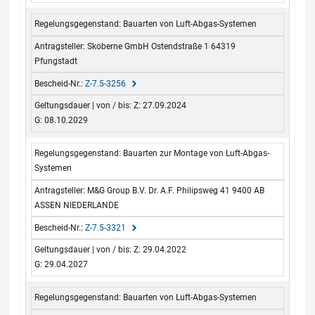
Bauarten von Luft-Abgas-Systemen
Skoberne GmbH Ostendstraße 1 64319
Pfungstadt
Z-7.5-3256
Z: 27.09.2024
G: 08.10.2029
Bauarten zur Montage von Luft-Abgas-
Systemen
M&G Group B.V. Dr. A.F. Philipsweg 41 9400 AB
ASSEN NIEDERLANDE
Z-7.5-3321
Z: 29.04.2022
G: 29.04.2027
Bauarten von Luft-Abgas-Systemen