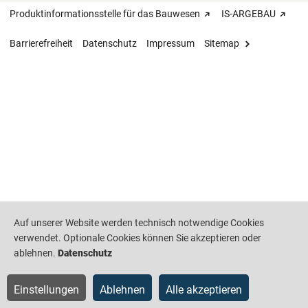
Produktinformationsstelle für das Bauwesen
IS-ARGEBAU
Barrierefreiheit
Datenschutz
Impressum
Sitemap
Auf unserer Website werden technisch notwendige Cookies
verwendet. Optionale Cookies können Sie akzeptieren oder
ablehnen.
Datenschutz
Einstellungen
Ablehnen
Alle akzeptieren