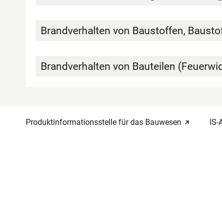
Brandverhalten von Baustoffen, Bausto
Brandverhalten von Bauteilen (Feuerwi
Produktinformationsstelle für das Bauwesen
IS