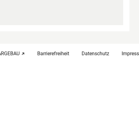
-ARGEBAU
Barrierefreiheit
Datenschutz
Impres