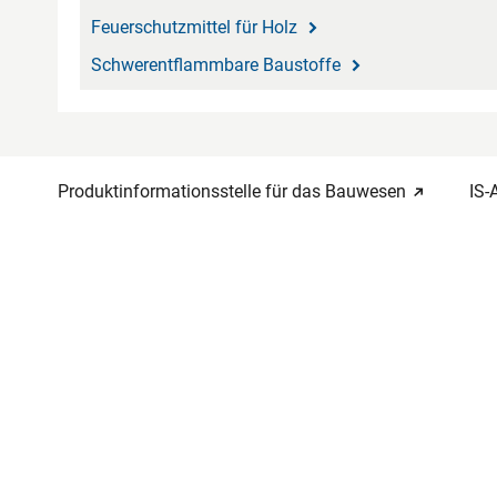
Feuerschutzmittel für Holz
Schwerentflammbare Baustoffe
Produktinformationsstelle für das Bauwesen
IS