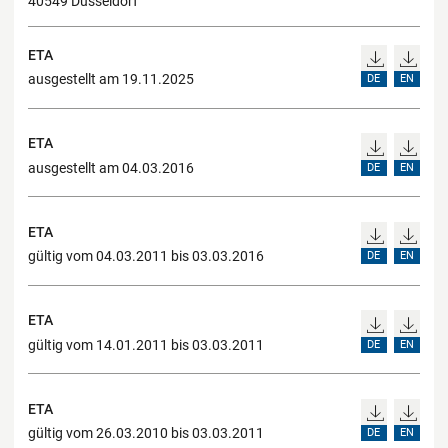
40549 Düsseldorf
ETA
ausgestellt am 19.11.2025
DE
EN
ETA
ausgestellt am 04.03.2016
DE
EN
ETA
gültig vom 04.03.2011 bis 03.03.2016
DE
EN
ETA
gültig vom 14.01.2011 bis 03.03.2011
DE
EN
ETA
gültig vom 26.03.2010 bis 03.03.2011
DE
EN