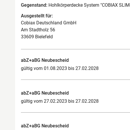
Gegenstand:
Hohlkörperdecke System "COBIAX SLIM
Ausgestellt für:
Cobiax Deutschland GmbH
Am Stadtholz 56
33609 Bielefeld
abZ+aBG Neubescheid
gültig vom 01.08.2023 bis 27.02.2028
abZ+aBG Neubescheid
gültig vom 27.02.2023 bis 27.02.2028
abZ+aBG Neubescheid