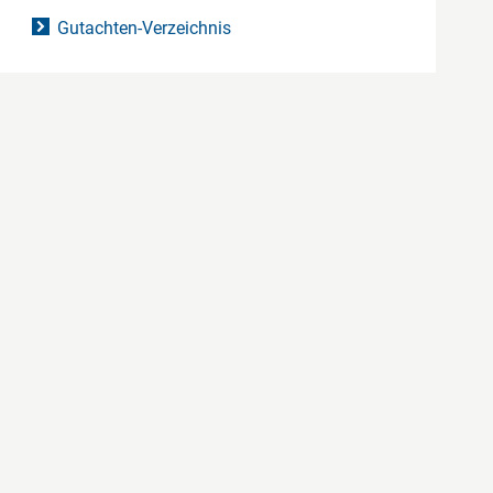
Gutachten-Verzeichnis