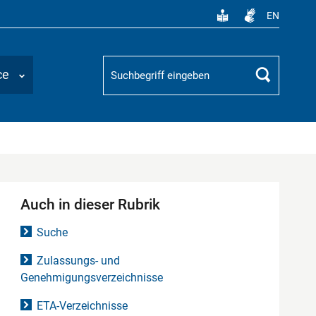
EN
Suchbegriff
ce
Suchen
Auch in dieser Rubrik
Suche
Zulassungs- und
Genehmigungsverzeichnisse
ETA-Verzeichnisse