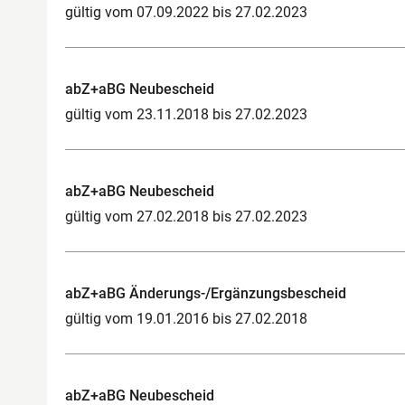
gültig vom 07.09.2022 bis 27.02.2023
abZ+aBG Neubescheid
gültig vom 23.11.2018 bis 27.02.2023
abZ+aBG Neubescheid
gültig vom 27.02.2018 bis 27.02.2023
abZ+aBG Änderungs-/Ergänzungsbescheid
gültig vom 19.01.2016 bis 27.02.2018
abZ+aBG Neubescheid