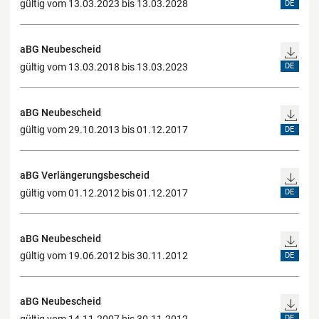
gültig vom 13.03.2023 bis 13.03.2028
DE
aBG Neubescheid
gültig vom 13.03.2018 bis 13.03.2023
DE
aBG Neubescheid
gültig vom 29.10.2013 bis 01.12.2017
DE
aBG Verlängerungsbescheid
gültig vom 01.12.2012 bis 01.12.2017
DE
aBG Neubescheid
gültig vom 19.06.2012 bis 30.11.2012
DE
aBG Neubescheid
gültig vom 14.11.2007 bis 30.11.2012
DE