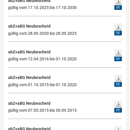
abZ+aBG Neubescheid
gültig vom 17.10.2025 bis 17.10.2030
DE
abZ+aBG Neubescheid
gültig vom 28.09.2020 bis 28.09.2025
DE
abZ+aBG Neubescheid
gültig vom 12.04.2016 bis 01.10.2020
DE
abZ+aBG Neubescheid
gültig vom 01.10.2015 bis 01.10.2020
DE
abZ+aBG Neubescheid
gültig vom 07.05.2015 bis 30.09.2015
DE
abZ+aBG Neubescheid