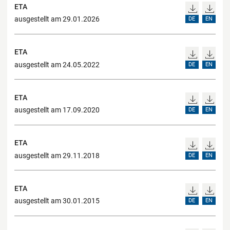
ETA
ausgestellt am 29.01.2026
DE
EN
ETA
ausgestellt am 24.05.2022
DE
EN
ETA
ausgestellt am 17.09.2020
DE
EN
ETA
ausgestellt am 29.11.2018
DE
EN
ETA
ausgestellt am 30.01.2015
DE
EN