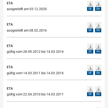
ETA
ausgestellt am 03.12.2020
DE
EN
ETA
ausgestellt am 08.02.2016
DE
EN
ETA
gültig vom 28.09.2012 bis 14.03.2016
DE
EN
ETA
gültig vom 14.03.2011 bis 14.03.2016
DE
EN
ETA
gültig vom 22.04.2010 bis 14.03.2011
DE
EN