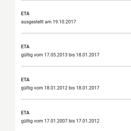
ETA
ausgestellt am 19.10.2017
ETA
gültig vom 17.05.2013 bis 18.01.2017
ETA
gültig vom 18.01.2012 bis 18.01.2017
ETA
gültig vom 17.01.2007 bis 17.01.2012