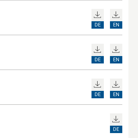
DE
EN
DE
EN
DE
EN
DE