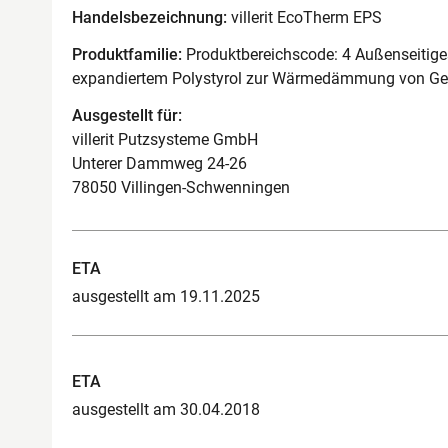
Handelsbezeichnung:
villerit EcoTherm EPS
Produktfamilie:
Produktbereichscode: 4 Außenseiti
expandiertem Polystyrol zur Wärmedämmung von G
Ausgestellt für:
villerit Putzsysteme GmbH
Unterer Dammweg 24-26
78050 Villingen-Schwenningen
ETA
ausgestellt am 19.11.2025
ETA
ausgestellt am 30.04.2018