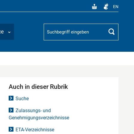
EN
Suchbegriff
ce
Suchen
Auch in dieser Rubrik
Suche
Zulassungs- und
Genehmigungsverzeichnisse
ETA-Verzeichnisse