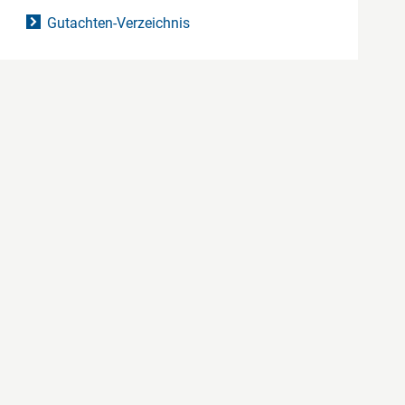
Gutachten-Verzeichnis