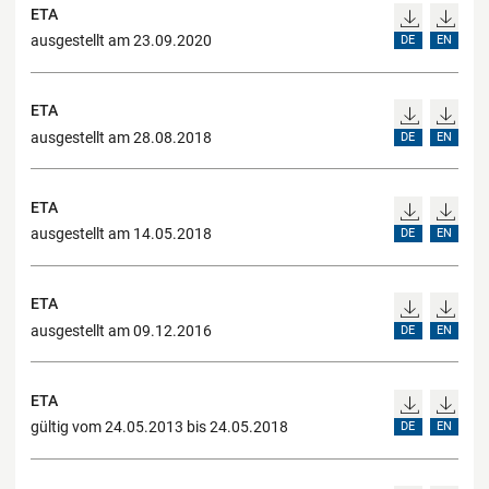
ETA
ausgestellt am 23.09.2020
DE
EN
ETA
ausgestellt am 28.08.2018
DE
EN
ETA
ausgestellt am 14.05.2018
DE
EN
ETA
ausgestellt am 09.12.2016
DE
EN
ETA
gültig vom 24.05.2013 bis 24.05.2018
DE
EN