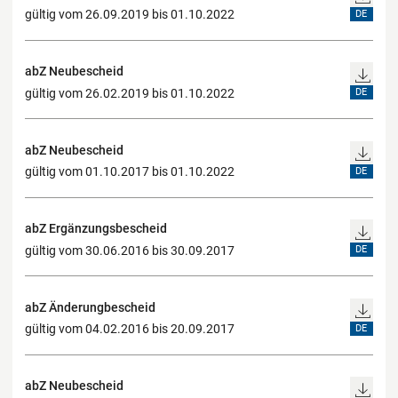
gültig vom 26.09.2019 bis 01.10.2022
DE
abZ Neubescheid
gültig vom 26.02.2019 bis 01.10.2022
DE
abZ Neubescheid
gültig vom 01.10.2017 bis 01.10.2022
DE
abZ Ergänzungsbescheid
gültig vom 30.06.2016 bis 30.09.2017
DE
abZ Änderungbescheid
gültig vom 04.02.2016 bis 20.09.2017
DE
abZ Neubescheid