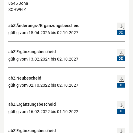
8645 Jona
SCHWEIZ
abZ Änderungs-/Ergänzungsbescheid
gültig vom 15.04.2026 bis 02.10.2027
DE
abZ Ergänzungsbescheid
gültig vom 13.02.2024 bis 02.10.2027
DE
abZ Neubescheid
gültig vom 02.10.2022 bis 02.10.2027
DE
abZ Ergänzungsbescheid
gültig vom 16.02.2022 bis 01.10.2022
DE
abZ Ergänzungsbescheid