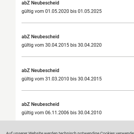
abZ Neubescheid
gültig vom 01.05.2020 bis 01.05.2025
abZ Neubescheid
gültig vom 30.04.2015 bis 30.04.2020
abZ Neubescheid
gültig vom 31.03.2010 bis 30.04.2015
abZ Neubescheid
gültig vom 06.11.2006 bis 30.04.2010
Auf unserer Website werden technisch notwendige Cookies verwendet