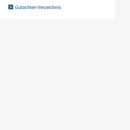
Gutachten-Verzeichnis