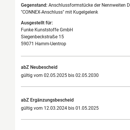
Gegenstand:
Anschlussformstücke der Nennweiten 
"CONNEX-Anschluss" mit Kugelgelenk
Ausgestellt für:
Funke Kunststoffe GmbH
Siegenbeckstraße 15
59071 Hamm-Uentrop
abZ Neubescheid
gültig vom 02.05.2025 bis 02.05.2030
abZ Ergänzungsbescheid
gültig vom 12.03.2024 bis 01.05.2025