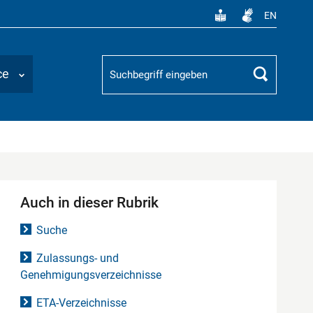
EN
Suchbegriff
ce
Suchen
Auch in dieser Rubrik
Suche
Zulassungs- und
Genehmigungsverzeichnisse
ETA-Verzeichnisse