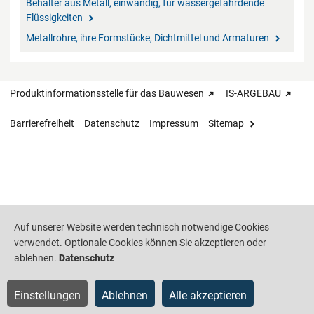
Behälter aus Metall, einwandig, für wassergefährdende
Flüssigkeiten
Metallrohre, ihre Formstücke, Dichtmittel und Armaturen
Produktinformationsstelle für das Bauwesen
IS-ARGEBAU
Barrierefreiheit
Datenschutz
Impressum
Sitemap
Auf unserer Website werden technisch notwendige Cookies
verwendet. Optionale Cookies können Sie akzeptieren oder
ablehnen.
Datenschutz
Einstellungen
Ablehnen
Alle akzeptieren