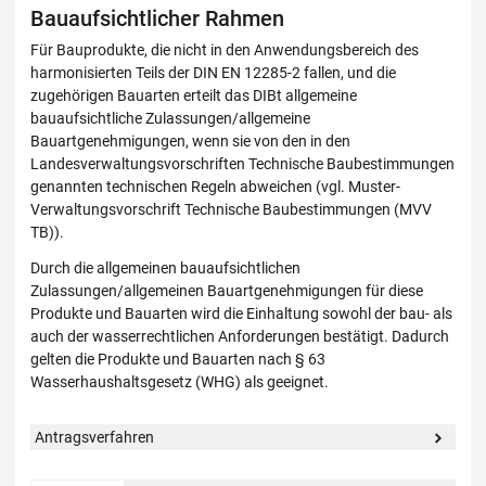
Bauaufsichtlicher Rahmen
Für Bauprodukte, die nicht in den Anwendungsbereich des
harmonisierten Teils der DIN EN 12285-2 fallen, und die
zugehörigen Bauarten erteilt das DIBt allgemeine
bauaufsichtliche Zulassungen/allgemeine
Bauartgenehmigungen, wenn sie von den in den
Landesverwaltungsvorschriften Technische Baubestimmungen
genannten technischen Regeln abweichen (vgl. Muster-
Verwaltungsvorschrift Technische Baubestimmungen (MVV
TB)).
Durch die allgemeinen bauaufsichtlichen
Zulassungen/allgemeinen Bauartgenehmigungen für diese
Produkte und Bauarten wird die Einhaltung sowohl der bau- als
auch der wasserrechtlichen Anforderungen bestätigt. Dadurch
gelten die Produkte und Bauarten nach § 63
Wasserhaushaltsgesetz (WHG) als geeignet.
Antragsverfahren