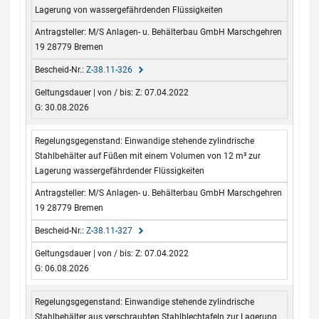
Lagerung von wassergefährdenden Flüssigkeiten
M/S Anlagen- u. Behälterbau GmbH Marschgehren
19 28779 Bremen
Z-38.11-326
Z: 07.04.2022
G: 30.08.2026
Einwandige stehende zylindrische
Stahlbehälter auf Füßen mit einem Volumen von 12 m³ zur
Lagerung wassergefährdender Flüssigkeiten
M/S Anlagen- u. Behälterbau GmbH Marschgehren
19 28779 Bremen
Z-38.11-327
Z: 07.04.2022
G: 06.08.2026
Einwandige stehende zylindrische
Stahlbehälter aus verschraubten Stahlblechtafeln zur Lagerung