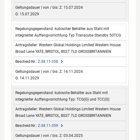
Z: 15.07.2024
G: 15.07.2029
kubischer Behälter aus Stahl mit
integrierter Auffangvorrichtung Typ Transcube Standby 50TCG
Western Global Holdings Limited Western House
Broad Lane YATE, BRISTOL, BS37 7LD GROSSBRITANNIEN
Z-38.11-358
Z: 14.11.2024
G: 14.11.2029
kubische Behälter aus Stahl mit
integrierter Auffangvorrichtung Typ: TCG(G) und TCC(G)
Western Global Holdings Limited Western House
Broad Lane YATE, BRISTOL, BS37 7LD GROSSBRITANNIEN
Z-38.11-359
Z: 03.04.2025