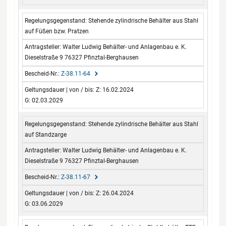
Stehende zylindrische Behälter aus Stahl
auf Füßen bzw. Pratzen
Walter Ludwig Behälter- und Anlagenbau e. K.
Dieselstraße 9 76327 Pfinztal-Berghausen
Z-38.11-64
Z: 16.02.2024
G: 02.03.2029
Stehende zylindrische Behälter aus Stahl
auf Standzarge
Walter Ludwig Behälter- und Anlagenbau e. K.
Dieselstraße 9 76327 Pfinztal-Berghausen
Z-38.11-67
Z: 26.04.2024
G: 03.06.2029