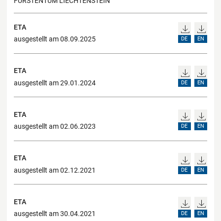
FÜRSTENTUM LIECHTENSTEIN
ETA
ausgestellt am 08.09.2025
DE
EN
ETA
ausgestellt am 29.01.2024
DE
EN
ETA
ausgestellt am 02.06.2023
DE
EN
ETA
ausgestellt am 02.12.2021
DE
EN
ETA
ausgestellt am 30.04.2021
DE
EN